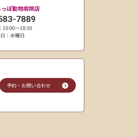
しっぽ動物病院店
583-7889
0:00〜18:30
休日：水曜日
予約・お問い合わせ