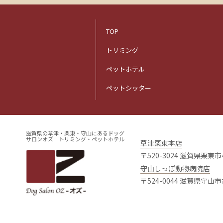
TOP
トリミング
ペットホテル
ペットシッター
滋賀県の草津・栗東・守山にあるドッグ
サロンオズ｜トリミング・ペットホテル
草津栗東本店
〒520-3024 滋賀県栗東
守山しっぽ動物病院店
〒524-0044 滋賀県守山市