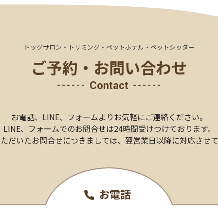
ドッグサロン・トリミング・ペットホテル・ペットシッター
ご予約・お問い合わせ
Contact
お電話、LINE、
フォームより
お気軽にご連絡ください。
LINE、フォームでのお問合せは24時間受けつけております。
いただいたお問合せにつきましては、
翌営業日以降に対応させて
お電話