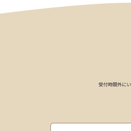
受付時間外に