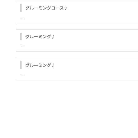
グルーミングコース♪
.....
グルーミング♪
.....
グルーミング♪
.....