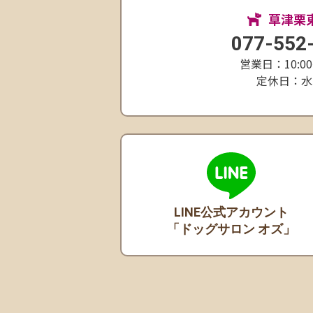
草津栗
077-552
営業日：10:00
定休日：水
LINE公式アカウント
「ドッグサロン オズ」