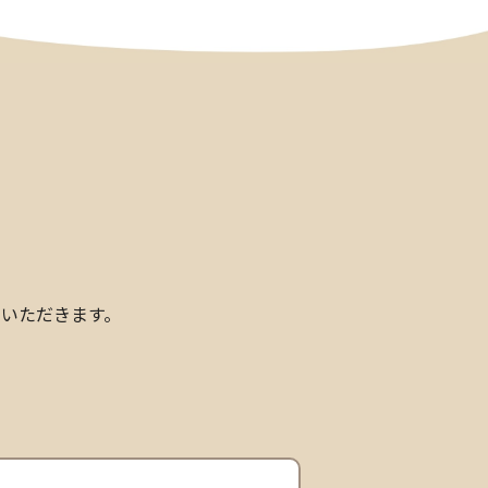
いただきます。