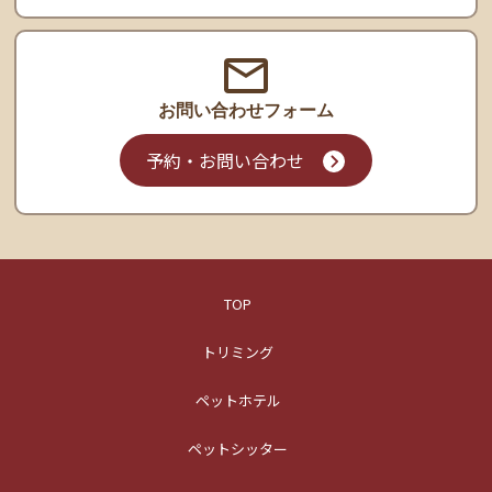
お問い合わせ
フォーム
予約・お問い合わせ
TOP
トリミング
ペットホテル
ペットシッター