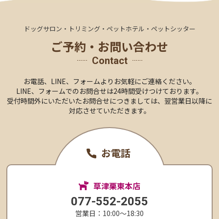
ドッグサロン・トリミング・ペットホテル・ペットシッター
ご予約・お問い合わせ
Contact
お電話、LINE、
フォームより
お気軽にご連絡ください。
LINE、フォームでのお問合せは24時間受けつけております。
受付時間外にいただいたお問合せにつきましては、
翌営業日以降に
対応させていただきます。
お電話
草津栗東本店
077-552-2055
営業日：10:00〜18:30