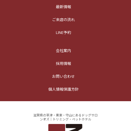
最新情報
ご来店の流れ
LINE予約
会社案内
採用情報
お問い合わせ
個人情報保護方針
滋賀県の草津・栗東・守山にあるドッグサロ
ンオズ｜トリミング・ペットホテル