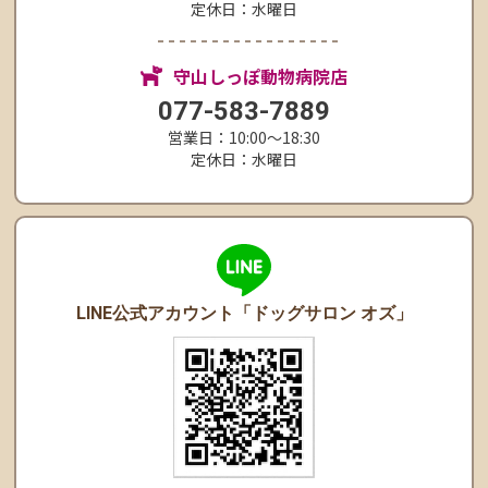
定休日：水曜日
守山しっぽ動物病院店
077-583-7889
営業日：10:00〜18:30
定休日：水曜日
LINE公式アカウント
「ドッグサロン オズ」