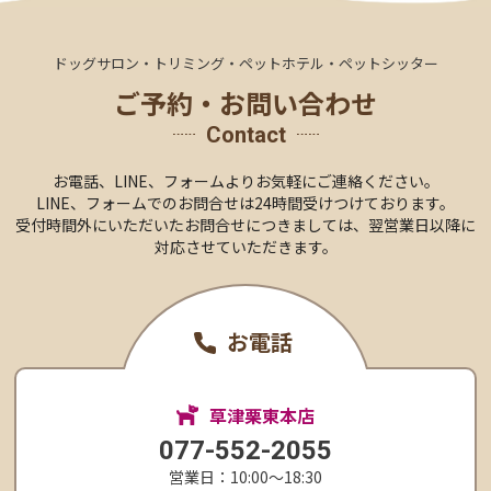
ドッグサロン・トリミング・ペットホテル・ペットシッター
ご予約・お問い合わせ
Contact
お電話、LINE、
フォームより
お気軽にご連絡ください。
LINE、フォームでのお問合せは24時間受けつけております。
受付時間外にいただいたお問合せにつきましては、
翌営業日以降に
対応させていただきます。
お電話
草津栗東本店
077-552-2055
営業日：10:00〜18:30