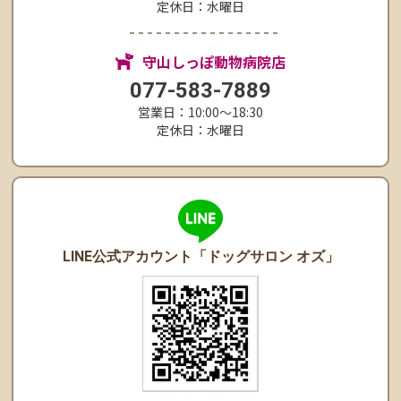
定休日：水曜日
守山しっぽ動物病院店
077-583-7889
営業日：10:00〜18:30
定休日：水曜日
LINE公式アカウント
「ドッグサロン オズ」