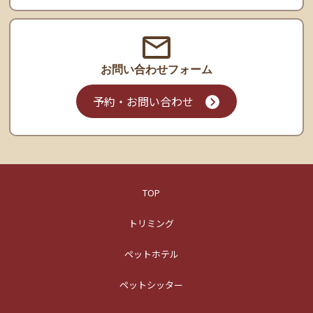
お問い合わせ
フォーム
予約・お問い合わせ
TOP
トリミング
ペットホテル
ペットシッター