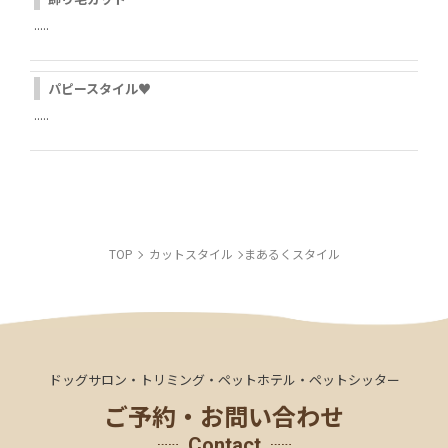
.....
パピースタイル♥
LINE
.....
INSTAGRAM
TOP
カットスタイル
まあるくスタイル
ドッグサロン・トリミング・ペットホテル・ペットシッター
ご予約・お問い合わせ
Contact