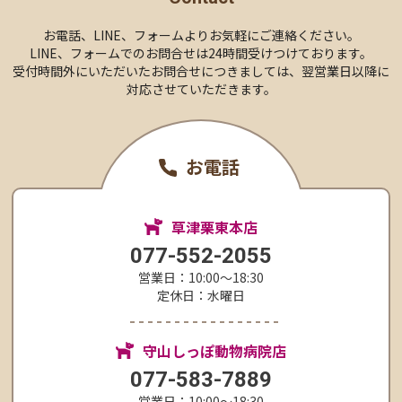
お電話、LINE、
フォームより
お気軽にご連絡ください。
LINE、フォームでのお問合せは24時間受けつけております。
受付時間外にいただいたお問合せにつきましては、
翌営業日以降に
対応させていただきます。
お電話
草津栗東本店
077-552-2055
営業日：10:00〜18:30
定休日：水曜日
守山しっぽ動物病院店
077-583-7889
営業日：10:00〜18:30