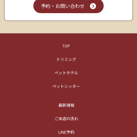
予約・お問い合わせ
TOP
トリミング
ペットホテル
ペットシッター
最新情報
ご来店の流れ
LINE予約