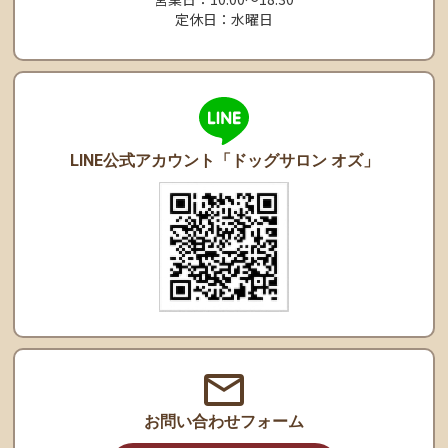
定休日：水曜日
LINE公式アカウント
「ドッグサロン オズ」
お問い合わせ
フォーム