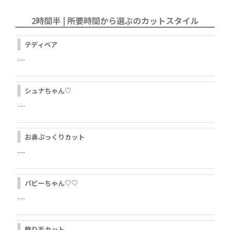
2時間半 | 所要時間から選ぶのカットスタイル
テディベア
.....
シュナちゃん♡
.....
お鼻ぷっくりカット
.....
パピーちゃん♡♡
.....
飾り毛カット