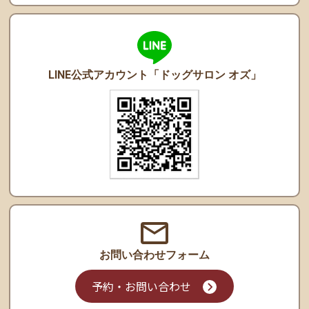
LINE公式アカウント
「ドッグサロン オズ」
お問い合わせ
フォーム
予約・お問い合わせ