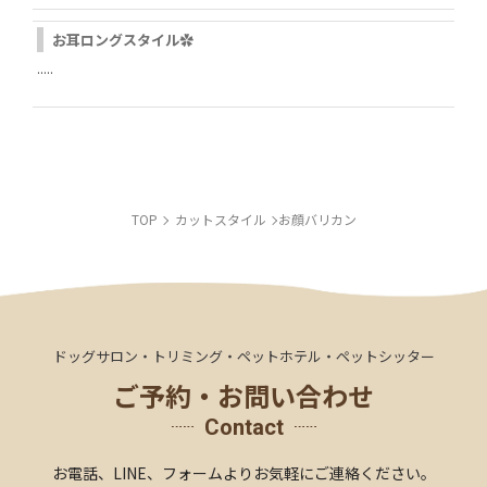
お耳ロングスタイル✿
.....
LINE
INSTAGRAM
TOP
カットスタイル
お顔バリカン
ドッグサロン・トリミング・ペットホテル・ペットシッター
ご予約・お問い合わせ
Contact
お電話、LINE、
フォームより
お気軽にご連絡ください。