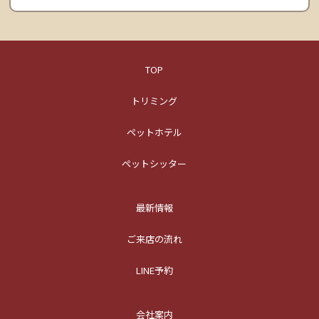
TOP
トリミング
ペットホテル
ペットシッター
最新情報
ご来店の流れ
LINE予約
会社案内