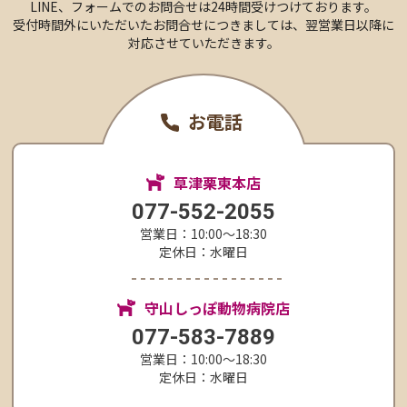
LINE、フォームでのお問合せは24時間受けつけております。
受付時間外にいただいたお問合せにつきましては、
翌営業日以降に
対応させていただきます。
お電話
草津栗東本店
077-552-2055
営業日：10:00〜18:30
定休日：水曜日
守山しっぽ動物病院店
077-583-7889
営業日：10:00〜18:30
定休日：水曜日