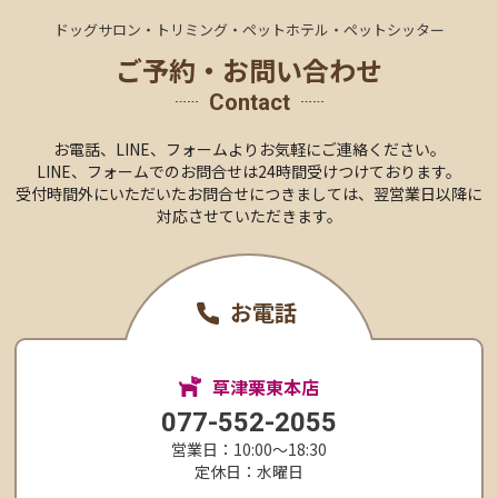
ドッグサロン・トリミング・ペットホテル・ペットシッター
ご予約・お問い合わせ
Contact
お電話、LINE、
フォームより
お気軽にご連絡ください。
LINE、フォームでのお問合せは24時間受けつけております。
受付時間外にいただいたお問合せにつきましては、
翌営業日以降に
対応させていただきます。
お電話
草津栗東本店
077-552-2055
営業日：10:00〜18:30
定休日：水曜日