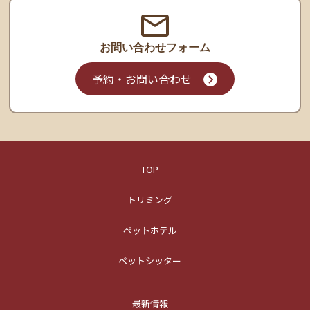
お問い合わせ
フォーム
予約・お問い合わせ
TOP
トリミング
ペットホテル
ペットシッター
最新情報