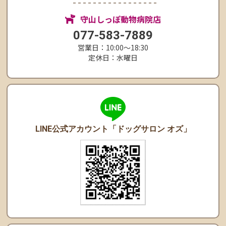
守山しっぽ動物病院店
077-583-7889
営業日：10:00〜18:30
定休日：水曜日
LINE公式アカウント
「ドッグサロン オズ」