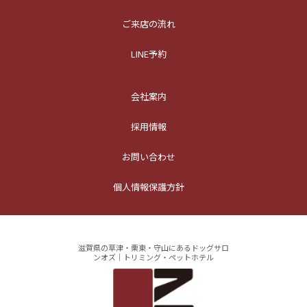
ご来店の流れ
LINE予約
会社案内
採用情報
お問い合わせ
個人情報保護方針
滋賀県の草津・栗東・守山にあるドッグサロ
ンオズ｜トリミング・ペットホテル