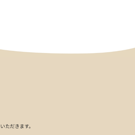
いただきます。