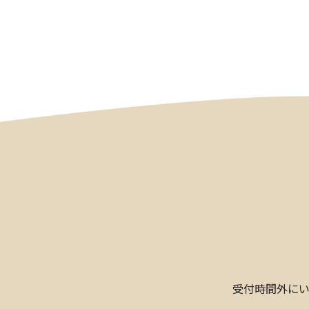
受付時間外に