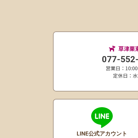
草津栗
077-552
営業日：10:00
定休日：水
LINE公式アカウント