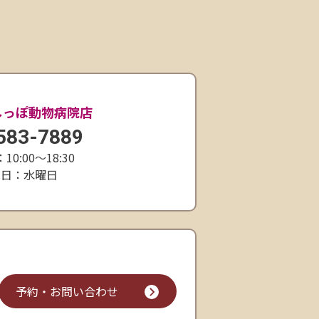
しっぽ動物病院店
583-7889
0:00〜18:30
休日：水曜日
予約・お問い合わせ