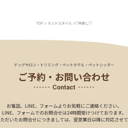
TOP
カットスタイル
♡仲良し♡
ドッグサロン・トリミング・ペットホテル・ペットシッター
ご予約・お問い合わせ
Contact
お電話、LINE、
フォームより
お気軽にご連絡ください。
LINE、フォームでのお問合せは24時間受けつけております。
いただいたお問合せにつきましては、
翌営業日以降に対応させて