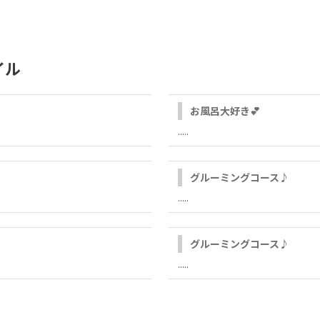
イル
お風呂大好き💕
.....
グルーミングコース♪
.....
グルーミングコース♪
.....