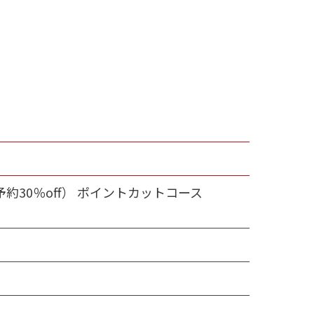
回予約30％off） ポイントカットコース