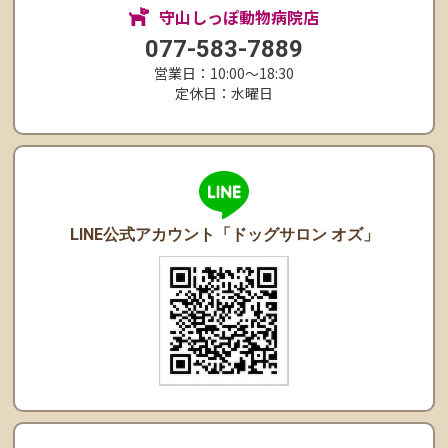
守山しっぽ動物病院店
077-583-7889
営業日：10:00〜18:30
定休日：水曜日
LINE公式アカウント
「ドッグサロン オズ」