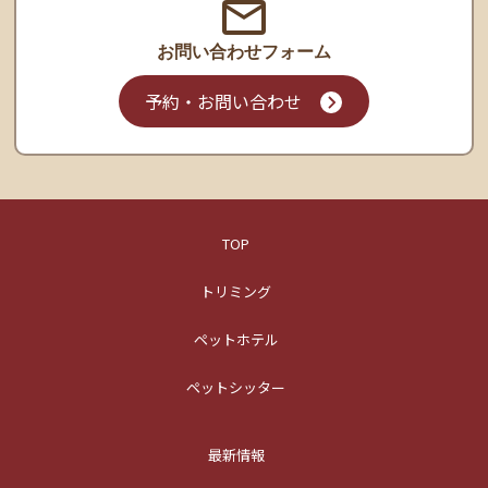
お問い合わせ
フォーム
予約・お問い合わせ
TOP
トリミング
ペットホテル
ペットシッター
最新情報