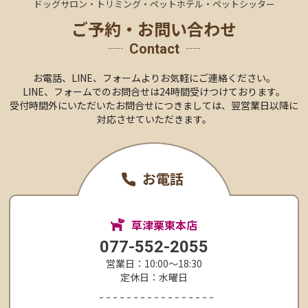
ドッグサロン・トリミング・ペットホテル・ペットシッター
ご予約・お問い合わせ
Contact
お電話、LINE、
フォームより
お気軽にご連絡ください。
LINE、フォームでのお問合せは24時間受けつけております。
受付時間外にいただいたお問合せにつきましては、
翌営業日以降に
対応させていただきます。
お電話
草津栗東本店
077-552-2055
営業日：10:00〜18:30
定休日：水曜日