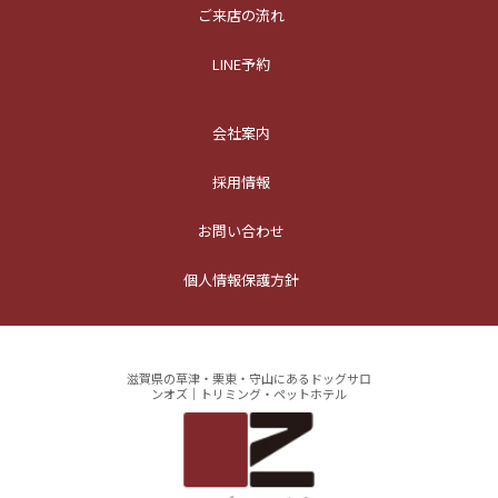
ご来店の流れ
LINE予約
会社案内
採用情報
お問い合わせ
個人情報保護方針
滋賀県の草津・栗東・守山にあるドッグサロ
ンオズ｜トリミング・ペットホテル